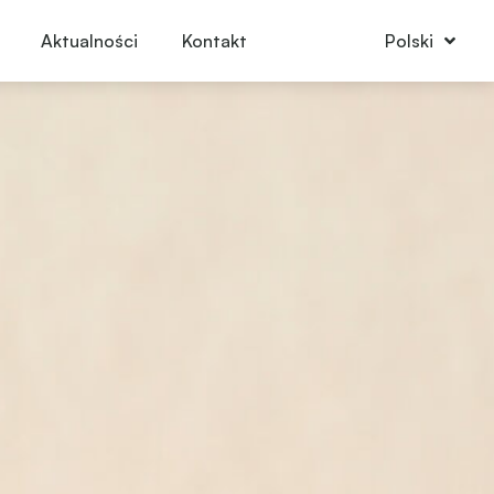
Aktualności
Kontakt
Polski