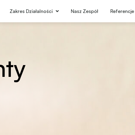
Zakres Działalności
Nasz Zespół
Referencje
ty