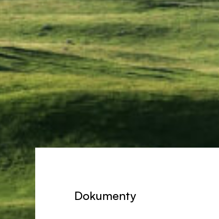
Dokumenty