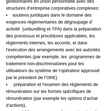
gestionnaires en union personnelle avec des
structures d’entreprise corporatives complexes:
• soutiens juridiques dans le domaine des
exigences réglementaires de dégroupage d’
activité (unbundling et TPA) dans la préparation
des processus et procédures applicables, les
règlements internes, les accords, et dans
l’exécution des arrangements avec les autorités
compétentes (par exemple, les programmes de
traitement non-discriminatoires pour les
utilisateurs du système de l’opérateur approuvé
par le président de l’ORE)
• préparation et l’examen des règlements de
rémunération sur les formes spécifiques de
rémunération (par exemple les options d’achat
d’actions),