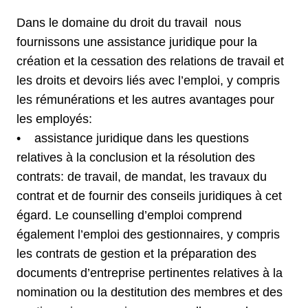
Dans le domaine du droit du travail nous
fournissons une assistance juridique pour la
création et la cessation des relations de travail et
les droits et devoirs liés avec l’emploi, y compris
les rémunérations et les autres avantages pour
les employés:
• assistance juridique dans les questions
relatives à la conclusion et la résolution des
contrats: de travail, de mandat, les travaux du
contrat et de fournir des conseils juridiques à cet
égard. Le counselling d’emploi comprend
également l’emploi des gestionnaires, y compris
les contrats de gestion et la préparation des
documents d’entreprise pertinentes relatives à la
nomination ou la destitution des membres et des